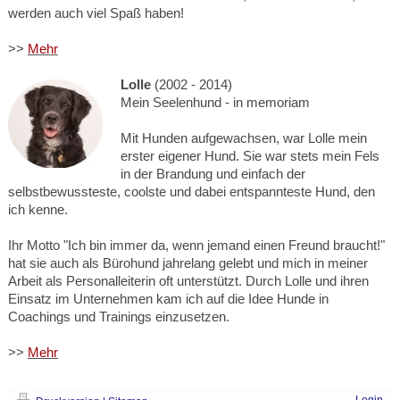
werden auch viel Spaß haben!
>>
Mehr
Lolle
(2002 - 2014)
Mein Seelenhund - in memoriam
Mit Hunden aufgewachsen, war Lolle mein
erster eigener Hund. Sie war stets mein Fels
in der Brandung und einfach der
selbstbewussteste, coolste und dabei entspannteste Hund, den
ich kenne.
Ihr Motto "Ich bin immer da, wenn jemand einen Freund braucht!"
hat sie auch als Bürohund jahrelang gelebt und mich in meiner
Arbeit als Personalleiterin oft unterstützt. Durch Lolle und ihren
Einsatz im Unternehmen kam ich auf die Idee Hunde in
Coachings und Trainings einzusetzen.
>>
Mehr
Login