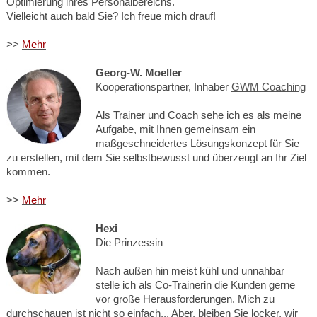
Optimierung ihres Personalbereichs.
Vielleicht auch bald Sie? Ich freue mich drauf!
>>
Mehr
Georg-W. Moeller
Kooperationspartner, Inhaber
GWM Coaching
Als Trainer und Coach sehe ich es als meine
Aufgabe, mit Ihnen gemeinsam ein
maßgeschneidertes Lösungskonzept für Sie
zu erstellen, mit dem Sie selbstbewusst und überzeugt an Ihr Ziel
kommen.
>>
Mehr
Hexi
Die Prinzessin
Nach außen hin meist kühl und unnahbar
stelle ich als Co-Trainerin die Kunden gerne
vor große Herausforderungen. Mich zu
durchschauen ist nicht so einfach... Aber, bleiben Sie locker, wir