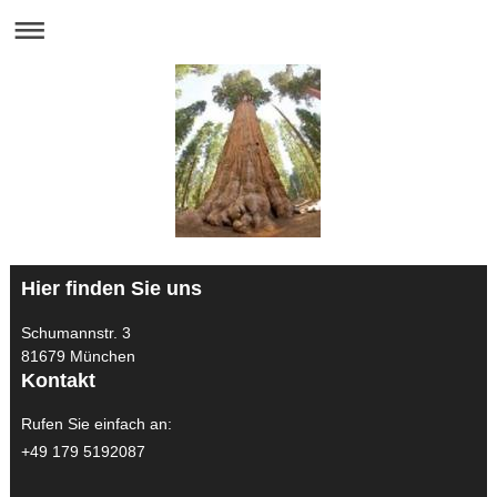
Hier finden Sie uns
Schumannstr. 3
81679 München
Kontakt
Rufen Sie einfach an:
+49 179 5192087