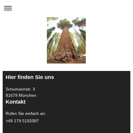
Hier finden Sie uns
Schumannstr. 3
81679 München
Kontakt
Rufen Sie einfach an:
+49 179 5192087